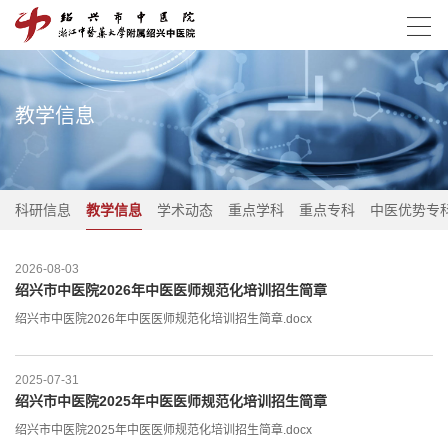
教学信息
科研信息
教学信息
学术动态
重点学科
重点专科
中医优势专
2026-08-03
绍兴市中医院2026年中医医师规范化培训招生简章
绍兴市中医院2026年中医医师规范化培训招生简章.docx
2025-07-31
绍兴市中医院2025年中医医师规范化培训招生简章
绍兴市中医院2025年中医医师规范化培训招生简章.docx