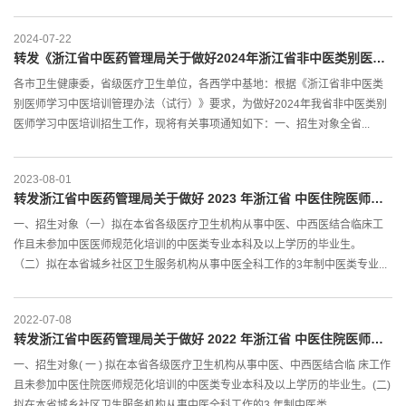
2024-07-22
转发《浙江省中医药管理局关于做好2024年浙江省非中医类别医师学习中医培训招录工作的通知》
各市卫生健康委，省级医疗卫生单位，各西学中基地：根据《浙江省非中医类
别医师学习中医培训管理办法（试行）》要求，为做好2024年我省非中医类别
医师学习中医培训招生工作，现将有关事项通知如下：一、招生对象全省...
2023-08-01
转发浙江省中医药管理局关于做好 2023 年浙江省 中医住院医师规范化培训招录工作的通知
一、招生对象（一）拟在本省各级医疗卫生机构从事中医、中西医结合临床工
作且未参加中医医师规范化培训的中医类专业本科及以上学历的毕业生。
（二）拟在本省城乡社区卫生服务机构从事中医全科工作的3年制中医类专业...
2022-07-08
转发浙江省中医药管理局关于做好 2022 年浙江省 中医住院医师规范化培训招录工作的通知
一、招生对象( 一 ) 拟在本省各级医疗卫生机构从事中医、中西医结合临 床工作
且未参加中医住院医师规范化培训的中医类专业本科及以上学历的毕业生。(二)
拟在本省城乡社区卫生服务机构从事中医全科工作的3 年制中医类...