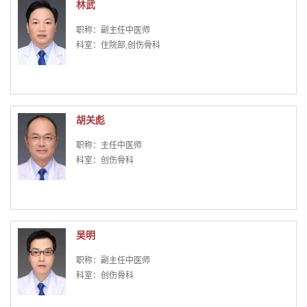
林武
职称：副主任中医师
科室：住院部,创伤骨科
胡关彪
职称：主任中医师
科室：创伤骨科
吴明
职称：副主任中医师
科室：创伤骨科