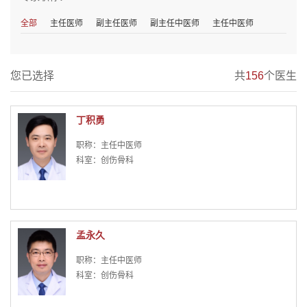
全部
主任医师
副主任医师
副主任中医师
主任中医师
您已选择
共
156
个医生
丁积勇
职称：主任中医师
科室：创伤骨科
孟永久
职称：主任中医师
科室：创伤骨科