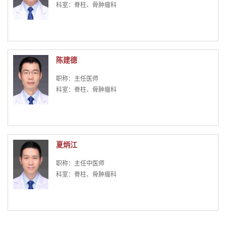
科室：脊柱、骨肿瘤科
陈建德
职称：主任医师
科室：脊柱、骨肿瘤科
夏炳江
职称：主任中医师
科室：脊柱、骨肿瘤科