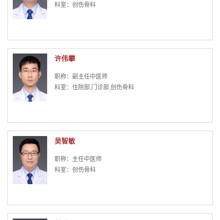
科室：创伤骨科
许伟攀
职称：副主任中医师
科室：住院部,门诊部,创伤骨科
吴智敏
职称：主任中医师
科室：创伤骨科