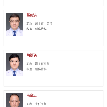
葛剑洪
职称：副主任中医师
科室：创伤骨科
陶铁瑛
职称：副主任医师
科室：创伤骨科
韦金忠
职称：主任医师