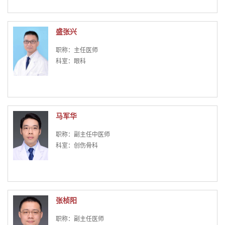
盛张兴
职称：主任医师
科室：眼科
马军华
职称：副主任中医师
科室：创伤骨科
张桢阳
职称：副主任医师