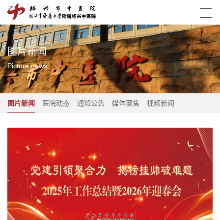
图片新闻
Picture news
图片新闻
医院动态
通知公告
媒体聚焦
视频新闻