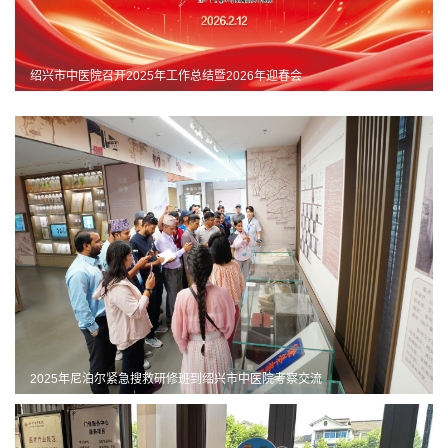
绍兴市中医院召开2025年工作总结暨2026年迎春会
2025年尼泊尔紧急搜救研修班到绍兴市中医院考察交流