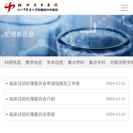
伦理委员会
科研信息
教学信息
学术动态
重点学科
重点专科
中医优势专
临床试验伦理委员会申请指南及工作表
2024-12-12
临床试验伦理委员会介绍
2024-12-12
临床试验伦理委员会章程
2024-12-12