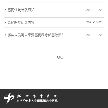
惠民住院转院须知
2021-10-22
惠民医疗优惠内容
2021-10-22
哪些人员可以享受惠民医疗优惠政策？
2021-10-22